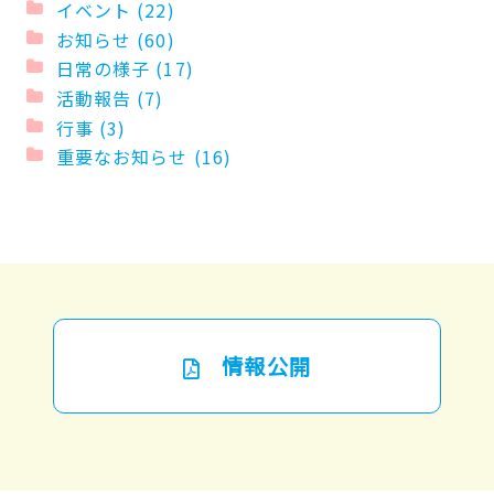
イベント (22)
お知らせ (60)
日常の様子 (17)
活動報告 (7)
行事 (3)
重要なお知らせ (16)
情報公開