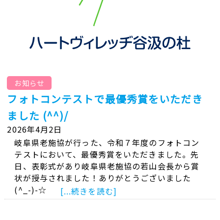
お知らせ
フォトコンテストで最優秀賞をいただき
ました (^^)/
2026年4月2日
岐阜県老施協が行った、令和７年度のフォトコン
テストにおいて、最優秀賞をいただきました。先
日、表彰式があり岐阜県老施協の若山会長から賞
状が授与されました！ありがとうございました
(^_-)-☆
[...続きを読む]