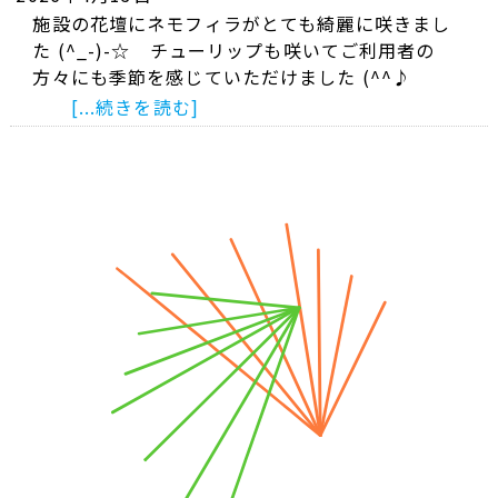
施設の花壇にネモフィラがとても綺麗に咲きまし
た (^_-)-☆ チューリップも咲いてご利用者の
方々にも季節を感じていただけました (^^♪
[...続きを読む]