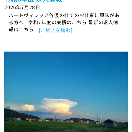
2026年7月28日
ハートヴィレッヂ谷汲の杜でのお仕事に興味があ
る方へ 令和7年度の実績はこちら 最新の求人情
報はこちら
[...続きを読む]