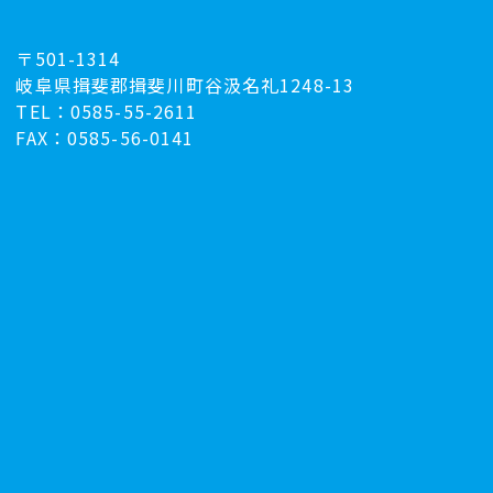
〒501-1314
岐阜県揖斐郡揖斐川町谷汲名礼1248-13
TEL：0585-55-2611
FAX：0585-56-0141