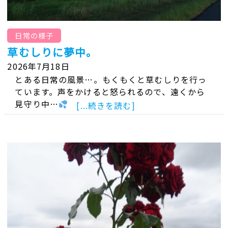
日常の様子
草むしりに夢中。
2026年7月18日
とある日常の風景…。もくもくと草むしりを行っ
ています。声をかけると怒られるので、遠くから
見守り中…
[...続きを読む]