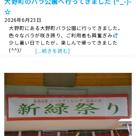
大野町のバラ公園へ行ってきました (^_-)-
☆
2026年6月23日
大野町にある大野町バラ公園に行ってきました。
色々なバラが咲き誇り、ご利用者も興奮ぎみ
少し暑い日でしたが、楽しんで帰ってきました
(^^)/
[...続きを読む]