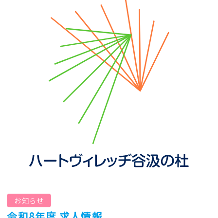
お知らせ
令和8年度 求人情報