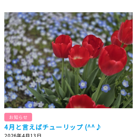
お知らせ
4月と言えばチューリップ (^^♪
2026年4月13日