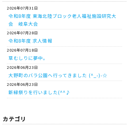
2026年07月31日
令和8年度 東海北陸ブロック老人福祉施設研究大
会 岐阜大会
2026年07月28日
令和8年度 求人情報
2026年07月18日
草むしりに夢中。
2026年06月23日
大野町のバラ公園へ行ってきました (^_-)-☆
2026年06月23日
新緑祭りを行いました(^^♪
カテゴリ