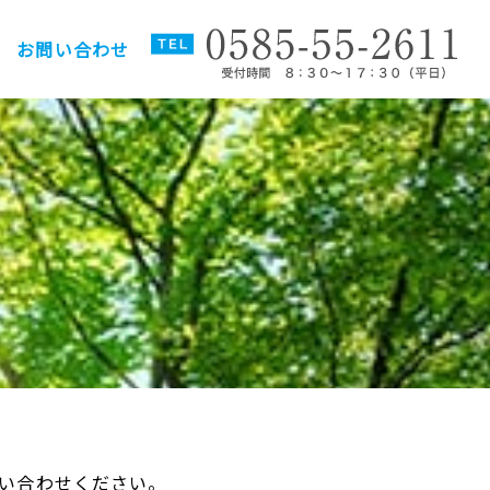
お問い合わせ
い合わせください。