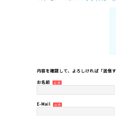
内容を確認して、よろしければ「送信
お名前
必須
E-Mail
必須