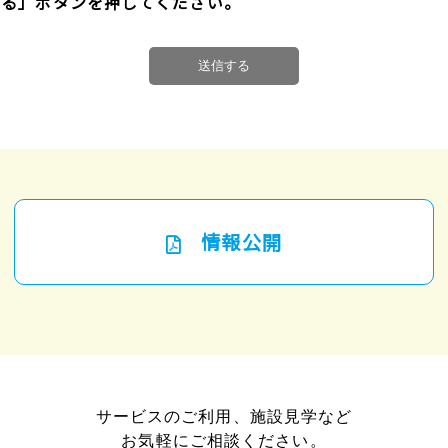
する」ボタンを押してください。
情報公開
サービスのご利用、施設見学など
お気軽にご相談ください。