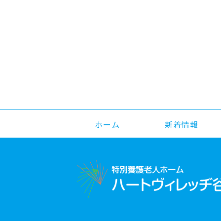
ホーム
新着情報