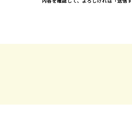
内容を確認して、よろしければ「送信