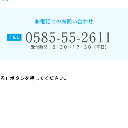
する」ボタンを押してください。