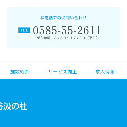
施設紹介
サービス向上
求人情報