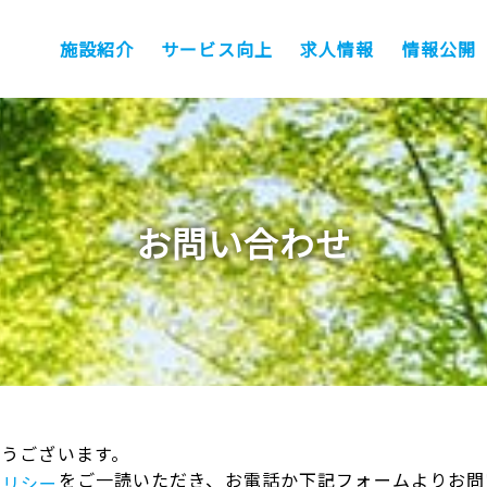
施設紹介
サービス向上
求人情報
情報公開
お問い合わせ
うございます。
をご一読いただき、お電話か下記フォームよりお問
ポリシー