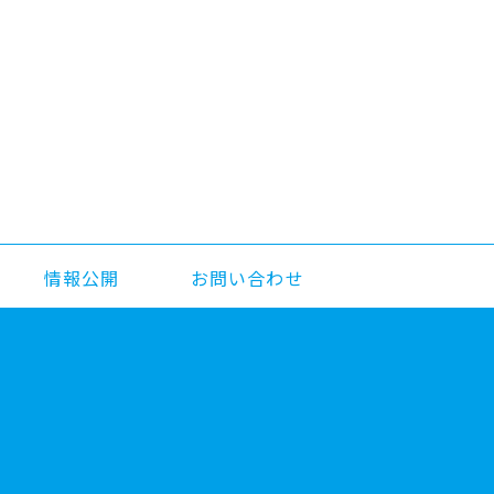
情報公開
お問い合わせ