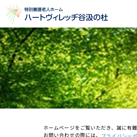
ホームページをご覧いただき、誠に有難
お問い合わせの際には、
プライバシー