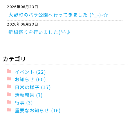
2026年06月23日
大野町のバラ公園へ行ってきました (^_-)-☆
2026年06月23日
新緑祭りを行いました(^^♪
カテゴリ
イベント (22)
お知らせ (60)
日常の様子 (17)
活動報告 (7)
行事 (3)
重要なお知らせ (16)