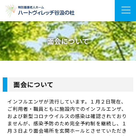
面会について
面会について
インフルエンザが流行しています。１月２日現在、
ご利用者・職員ともに施設内でのインフルエンザ、
および新型コロナウイルスの感染は確認されており
ませんが、感染予防のため完全予約制を継続し、１
月３日より面会場所を玄関ホールとさせていただき