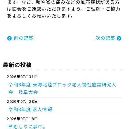
ます。なお、咳や喉の痛みなどの風邪症状がある方
は面会をご遠慮いただきますよう、ご理解・ご協力
をよろしくお願いいたします。
前の記事
次の記事
最新の投稿
2026年07月31日
令和8年度 東海北陸ブロック老人福祉施設研究大
会 岐阜大会
2026年07月28日
令和8年度 求人情報
2026年07月18日
草むしりに夢中。