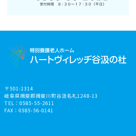
〒501-1314
岐阜県揖斐郡揖斐川町谷汲名礼1248-13
TEL：0585-55-2611
FAX：0585-56-0141