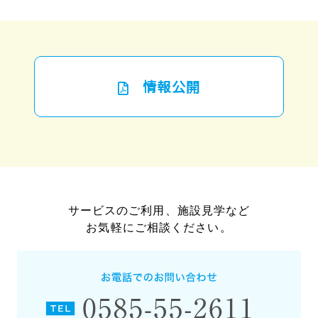
情報公開
サービスのご利用、施設見学など
お気軽にご相談ください。