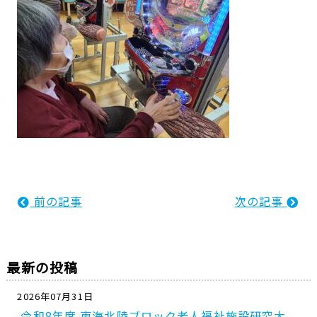
前の記事
次の記事
最新の投稿
2026年07月31日
令和8年度 東海北陸ブロック老人福祉施設研究大