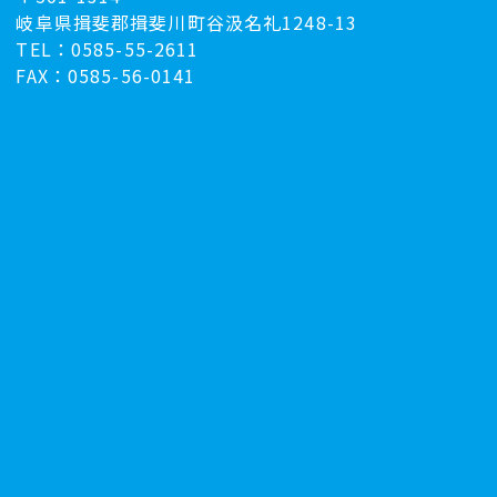
岐阜県揖斐郡揖斐川町谷汲名礼1248-13
TEL：0585-55-2611
FAX：0585-56-0141