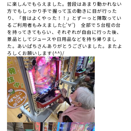
に楽しんでもらえました。普段はあまり動かれない
方でもしっかり手で握って玉の動きに目が行った
り、「昔はよくやった！！」とずーっと陣取ってい
るご利用者もみえました(;’∀’) 全部で５台程の台
を持ってきてもらい、それぞれが自由に行った後、
景品としてジュースや日用品などを持ち帰りまし
た。あいぱちさんありがとうございました。またよ
ろしくお願いします(^^)/