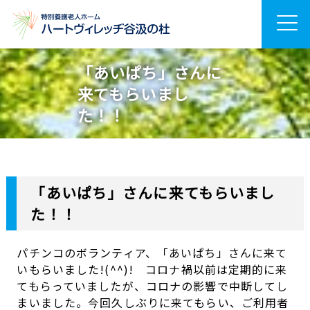
「あいぱち」さんに
来てもらいまし
た！！
「あいぱち」さんに来てもらいまし
た！！
パチンコのボランティア、「あいぱち」さんに来て
いもらいました!(^^)! コロナ禍以前は定期的に来
てもらっていましたが、コロナの影響で中断してし
まいました。今回久しぶりに来てもらい、ご利用者