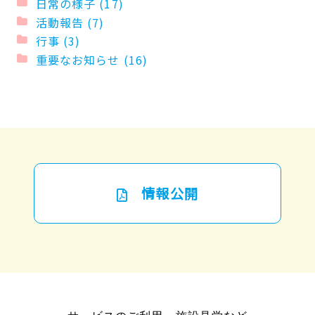
日常の様子 (17)
活動報告 (7)
行事 (3)
重要なお知らせ (16)
情報公開