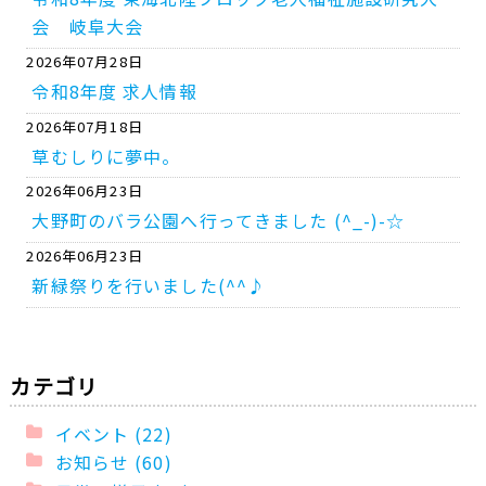
会 岐阜大会
2026年07月28日
令和8年度 求人情報
2026年07月18日
草むしりに夢中。
2026年06月23日
大野町のバラ公園へ行ってきました (^_-)-☆
2026年06月23日
新緑祭りを行いました(^^♪
カテゴリ
イベント (22)
お知らせ (60)