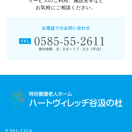
サービスのご利用、施設見学など
お気軽にご相談ください。
〒501-1314