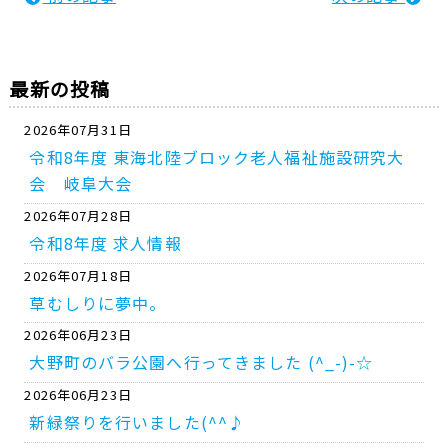
最新の投稿
2026年07月31日
令和8年度 東海北陸ブロック老人福祉施設研究大
会 岐阜大会
2026年07月28日
令和8年度 求人情報
2026年07月18日
草むしりに夢中。
2026年06月23日
大野町のバラ公園へ行ってきました (^_-)-☆
2026年06月23日
新緑祭りを行いました(^^♪