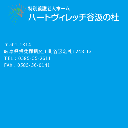
〒501-1314
岐阜県揖斐郡揖斐川町谷汲名礼1248-13
TEL：0585-55-2611
FAX：0585-56-0141