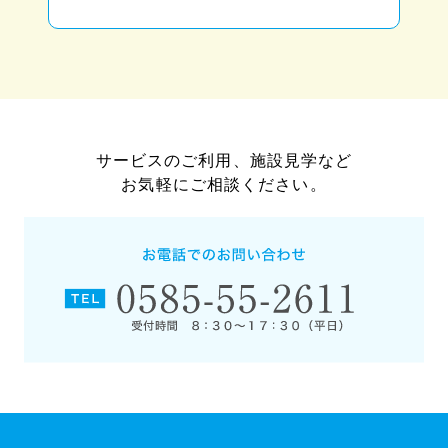
サービスのご利用、施設見学など
お気軽にご相談ください。