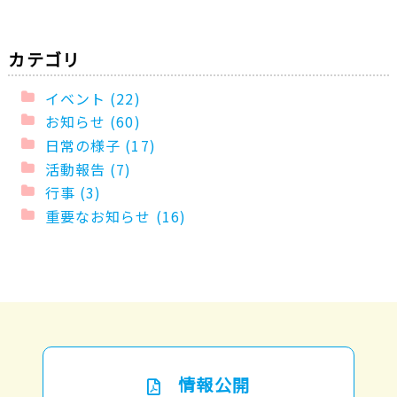
カテゴリ
イベント (22)
お知らせ (60)
日常の様子 (17)
活動報告 (7)
行事 (3)
重要なお知らせ (16)
情報公開