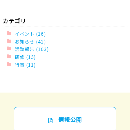
カテゴリ
イベント (16)
お知らせ (41)
活動報告 (103)
研修 (15)
行事 (11)
情報公開