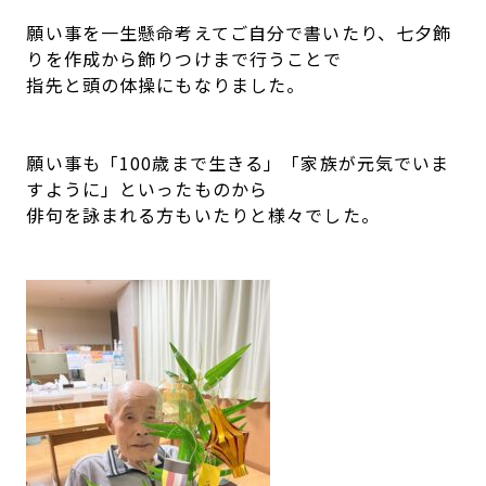
願い事を一生懸命考えてご自分で書いたり、七夕飾
りを作成から飾りつけまで行うことで
指先と頭の体操にもなりました。
願い事も「100歳まで生きる」「家族が元気でいま
すように」といったものから
俳句を詠まれる方もいたりと様々でした。