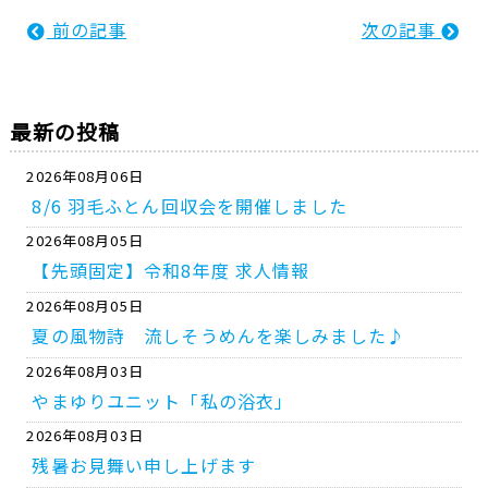
前の記事
次の記事
最新の投稿
2026年08月06日
8/6 羽毛ふとん回収会を開催しました
2026年08月05日
【先頭固定】令和8年度 求人情報
2026年08月05日
夏の風物詩 流しそうめんを楽しみました♪
2026年08月03日
やまゆりユニット「私の浴衣」
2026年08月03日
残暑お見舞い申し上げます