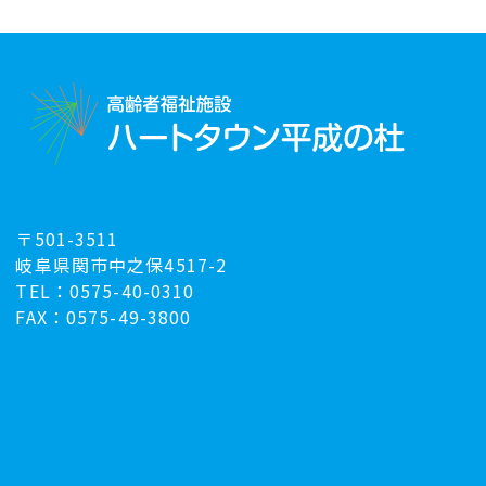
〒501-3511
岐阜県関市中之保4517-2
TEL：0575-40-0310
FAX：0575-49-3800