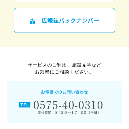
広報誌バックナンバー
サービスのご利用、施設見学など
お気軽にご相談ください。