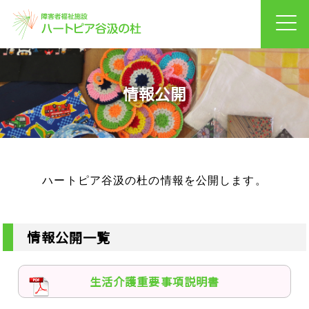
情報公開
ハートピア谷汲の杜の情報を公開します。
情報公開一覧
生活介護重要事項説明書