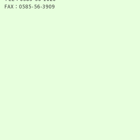
FAX：0585-56-3909