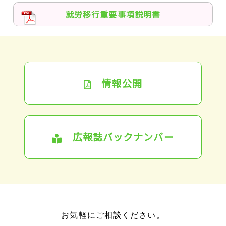
就労移行重要事項説明書
情報公開
広報誌バックナンバー
お気軽にご相談ください。