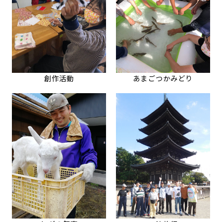
創作活動
あまごつかみどり