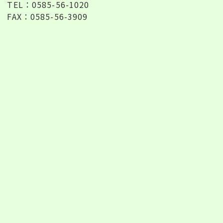
TEL：0585-56-1020
FAX：0585-56-3909