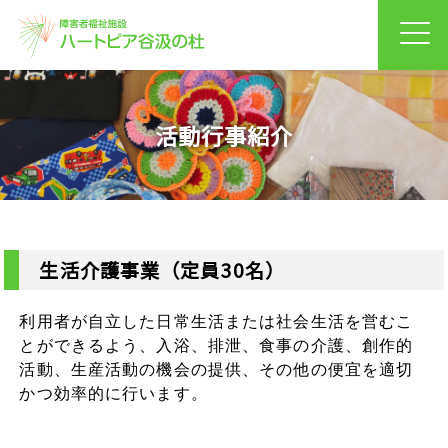
活動行事紹介
生活介護事業（定員30名）
利用者が自立した日常生活または社会生活を営むこ
とができるよう、入浴、排泄、食事の介護、創作的
活動、生産活動の機会の提供、その他の便宜を適切
かつ効率的に行います。