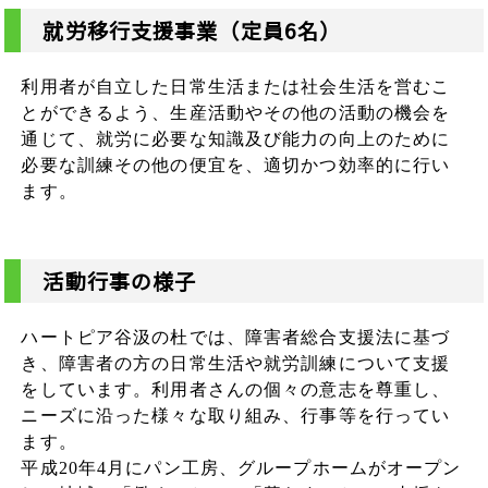
就労移行支援事業（定員6名）
利用者が自立した日常生活または社会生活を営むこ
とができるよう、生産活動やその他の活動の機会を
通じて、就労に必要な知識及び能力の向上のために
必要な訓練その他の便宜を、適切かつ効率的に行い
ます。
活動行事の様子
ハートピア谷汲の杜では、障害者総合支援法に基づ
き、障害者の方の日常生活や就労訓練について支援
をしています。利用者さんの個々の意志を尊重し、
ニーズに沿った様々な取り組み、行事等を行ってい
ます。
平成20年4月にパン工房、グループホームがオープン