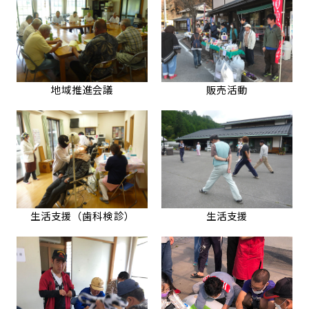
地域推進会議
販売活動
生活支援（歯科検診）
生活支援