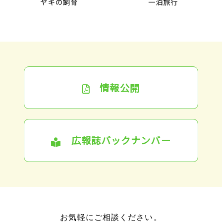
ヤギの飼育
一泊旅行
情報公開
広報誌バックナンバー
お気軽にご相談ください。