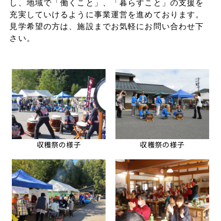
し、地域で「働くこと」、「暮らすこと」の支援を
充実していけるように事業運営を進めております。
見学希望の方は、施設までお気軽にお問い合わせ下
さい。
収穫祭の様子
収穫祭の様子