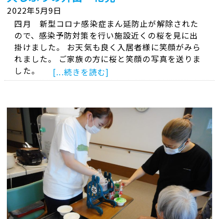
2022年5月9日
四月 新型コロナ感染症まん延防止が解除された
ので、感染予防対策を行い施設近くの桜を見に出
掛けました。 お天気も良く入居者様に笑顔がみら
れました。 ご家族の方に桜と笑顔の写真を送りま
した。
[...続きを読む]