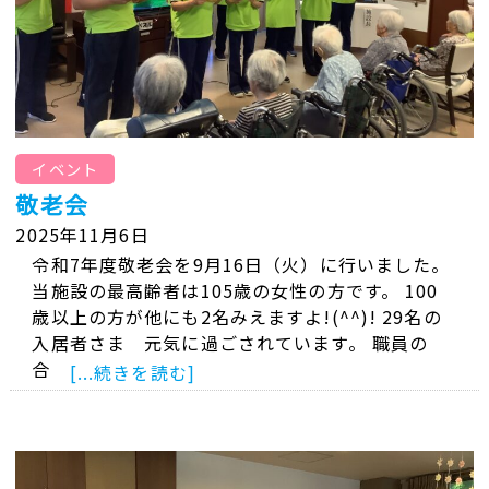
イベント
敬老会
2025年11月6日
令和7年度敬老会を9月16日（火）に行いました。
当施設の最高齢者は105歳の女性の方です。 100
歳以上の方が他にも2名みえますよ!(^^)! 29名の
入居者さま 元気に過ごされています。 職員の
合
[...続きを読む]