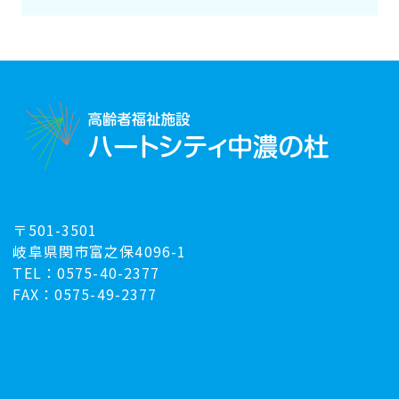
〒501-3501
岐阜県関市富之保4096-1
TEL：0575-40-2377
FAX：0575-49-2377