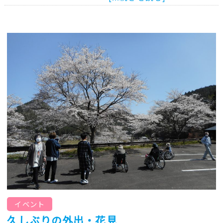
イベント
久しぶりの外出・花見