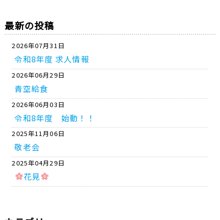
最新の投稿
2026年07月31日
令和8年度 求人情報
2026年06月29日
青空給食
2026年06月03日
令和8年度 始動！！
2025年11月06日
敬老会
2025年04月29日
花見