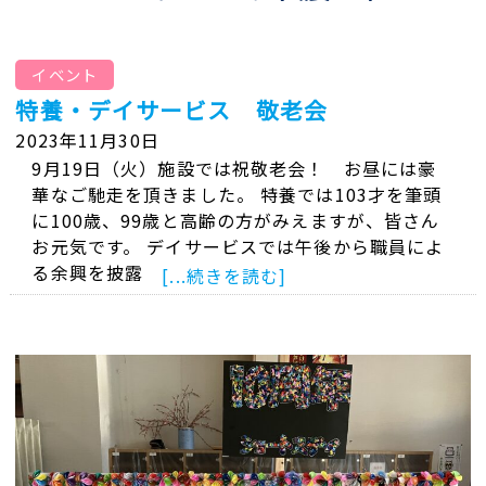
イベント
特養・デイサービス 敬老会
2023年11月30日
9月19日（火）施設では祝敬老会！ お昼には豪
華なご馳走を頂きました。 特養では103才を筆頭
に100歳、99歳と高齢の方がみえますが、皆さん
お元気です。 デイサービスでは午後から職員によ
る余興を披露
[...続きを読む]