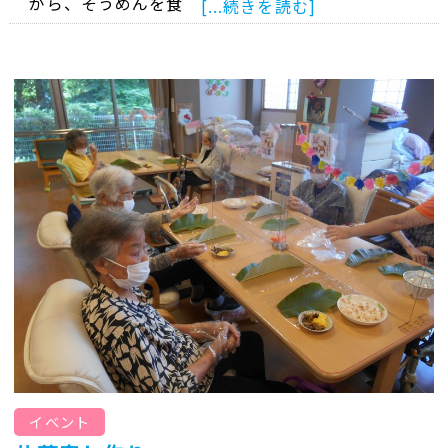
がら、そうめんを食
[...続きを読む]
イベント