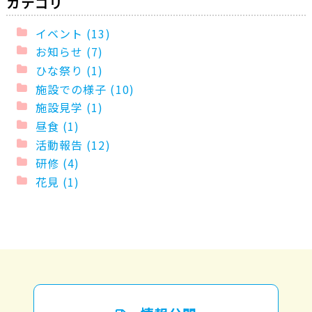
カテゴリ
イベント (13)
お知らせ (7)
ひな祭り (1)
施設での様子 (10)
施設見学 (1)
昼食 (1)
活動報告 (12)
研修 (4)
花見 (1)