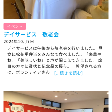
イベント
デイサービス 敬老会
2024年10月7日
デイサービスは午後から敬老会を行いました。 昼
食に松花堂弁当をみんなで食べました、「豪華や
ね」「美味しいね」と声が聞こえてきました。 節
目の方々に賞状と記念品の授与。 希望される方
は、ボランティアさん
[...続きを読む]