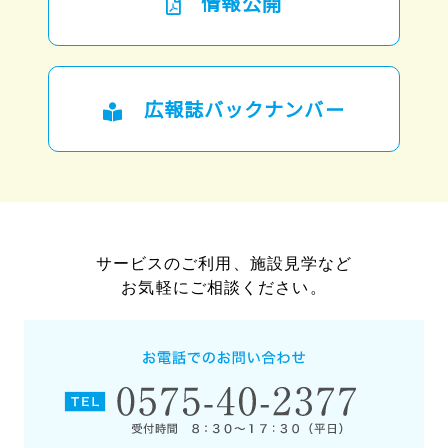
情報公開
広報誌バックナンバー
サービスのご利用、施設見学など
お気軽にご相談ください。