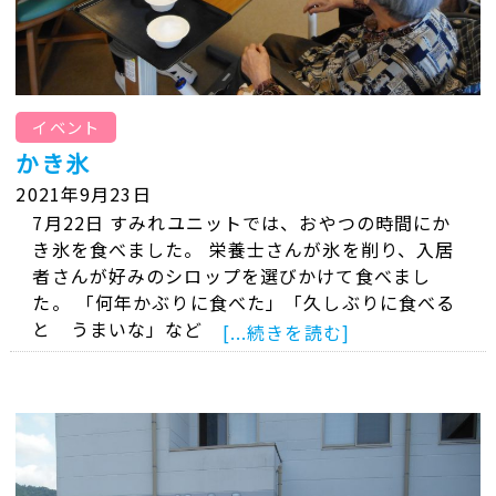
イベント
かき氷
2021年9月23日
7月22日 すみれユニットでは、おやつの時間にか
き氷を食べました。 栄養士さんが氷を削り、入居
者さんが好みのシロップを選びかけて食べまし
た。 「何年かぶりに食べた」「久しぶりに食べる
と うまいな」など
[...続きを読む]