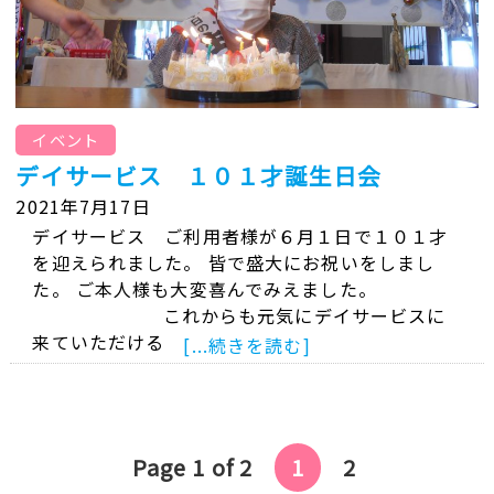
イベント
デイサービス １０１才誕生日会
2021年7月17日
デイサービス ご利用者様が６月１日で１０１才
を迎えられました。 皆で盛大にお祝いをしまし
た。 ご本人様も大変喜んでみえました。
これからも元気にデイサービスに
来ていただける
[...続きを読む]
Page 1 of 2
1
2