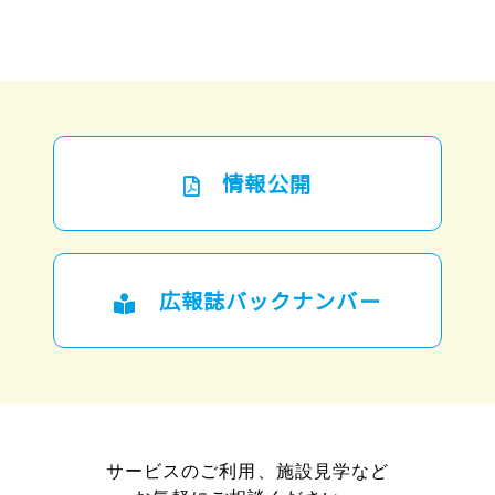
情報公開
広報誌バックナンバー
サービスのご利用、施設見学など