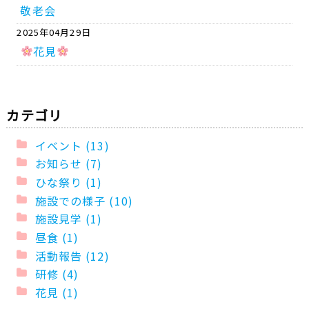
敬老会
2025年04月29日
花見
カテゴリ
イベント (13)
お知らせ (7)
ひな祭り (1)
施設での様子 (10)
施設見学 (1)
昼食 (1)
活動報告 (12)
研修 (4)
花見 (1)