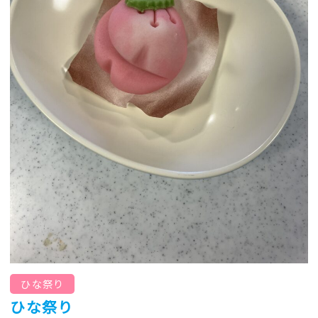
ひな祭り
ひな祭り