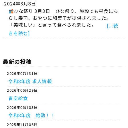
2024年3月8日
ひな祭り 3月3日 ひな祭り、施設でも昼食にち
らし寿司、おやつに和菓子が提供されました。
「美味しい」と言って食べられました。
[...続
きを読む]
最新の投稿
2026年07月31日
令和8年度 求人情報
2026年06月29日
青空給食
2026年06月03日
令和8年度 始動！！
2025年11月06日