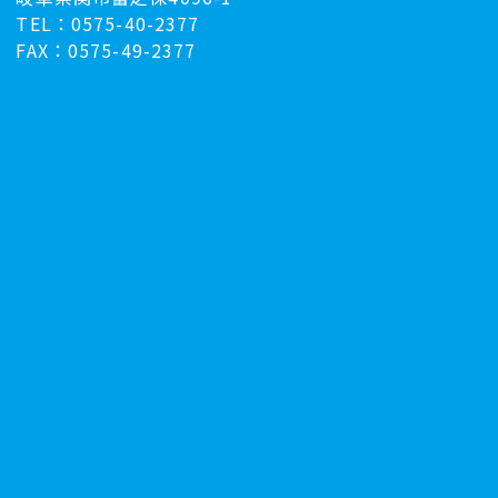
TEL：0575-40-2377
FAX：0575-49-2377