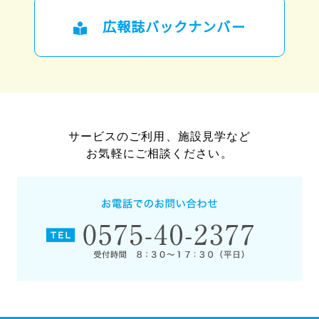
広報誌バックナンバー
サービスのご利用、施設見学など
お気軽にご相談ください。