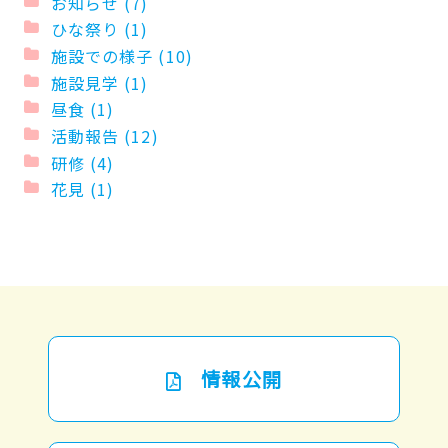
お知らせ (7)
ひな祭り (1)
施設での様子 (10)
施設見学 (1)
昼食 (1)
活動報告 (12)
研修 (4)
花見 (1)
情報公開