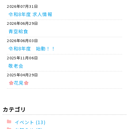
2026年07月31日
令和8年度 求人情報
2026年06月29日
青空給食
2026年06月03日
令和8年度 始動！！
2025年11月06日
敬老会
2025年04月29日
花見
カテゴリ
イベント (13)