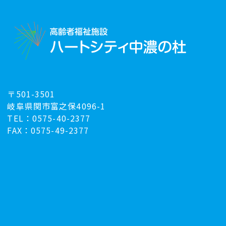
〒501-3501
岐阜県関市富之保4096-1
TEL：0575-40-2377
FAX：0575-49-2377