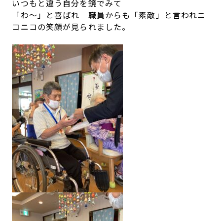
いつもと違う自分を鏡でみて
「わ～」と喜ばれ 職員からも「素敵」と言われニ
コニコの笑顔が見られました。