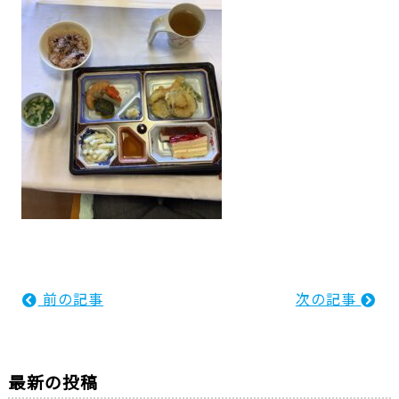
前の記事
次の記事
最新の投稿