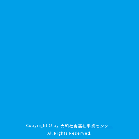
Copyright © by
大和社会福祉事業センター
All Rights Reserved.