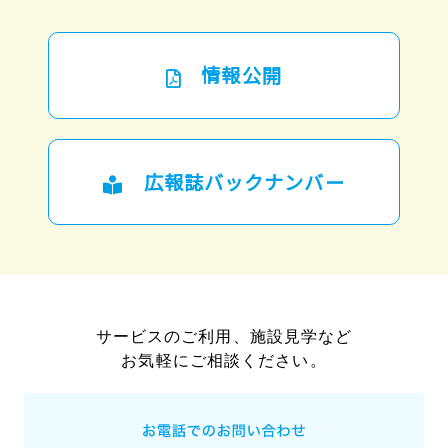
情報公開
広報誌バックナンバー
サービスのご利用、施設見学など
お気軽にご相談ください。