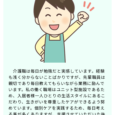
介護職は毎日が勉強だと実感しています。経験
も浅く分からないことばかりですが、先輩職員は
親切であり毎日教えてもらいながら業務に励んで
います。私の働く職場はユニット型施設であるた
め、入居者様一人ひとりの生活スタイルにあるこ
だわり、生きがいを尊重したケアができるよう努
めています。個別ケアを実践するため、毎日考え
る事が多くありますが、支援させていただいた後