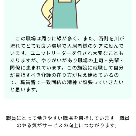
この職場は周りに緑が多く、また、西側を川が
流れてとても良い環境で入居者様のケアに励んで
います。ユニットリーダーを任され大変なことも
ありますが、やりがいがあり職場の上司・先輩・
同僚に恵まれています。この施設に就職して自分
が目指すべき介護の在り方が見え始めているの
で、職員皆で一致団結の精神で頑張っていきたい
と思います。
職員にとって働きやすい職場を目指しています。職員
のやる気がサービスの向上につながります。