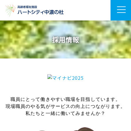
採用情報
職員にとって働きやすい職場を目指しています。
現場職員のやる気がサービスの向上につながります。
私たちと一緒に働いてみませんか？