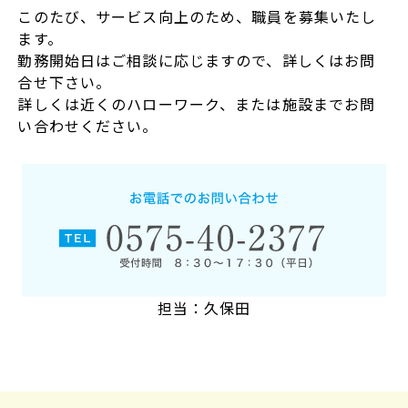
このたび、サービス向上のため、職員を募集いたし
ます。
勤務開始日はご相談に応じますので、詳しくはお問
合せ下さい。
詳しくは近くのハローワーク、または施設までお問
い合わせください。
担当：久保田