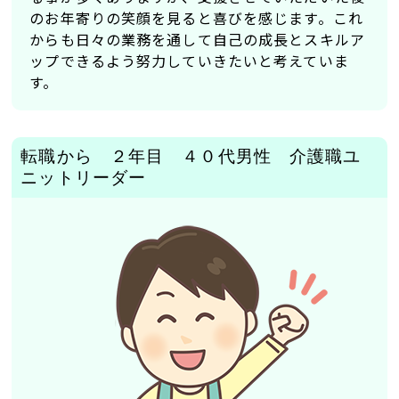
のお年寄りの笑顔を見ると喜びを感じます。これ
からも日々の業務を通して自己の成長とスキルア
ップできるよう努力していきたいと考えていま
す。
転職から ２年目 ４０代男性 介護職ユ
ニットリーダー