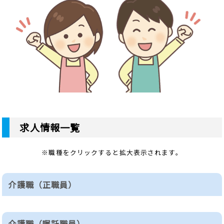
求人情報一覧
※職種をクリックすると拡大表示されます。
介護職（正職員）
必要な資格等
介護職（嘱託職員）