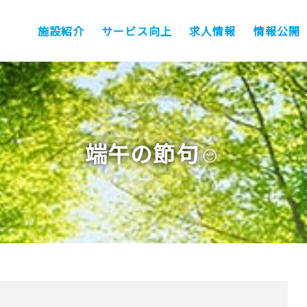
施設紹介
サービス向上
求人情報
情報公開
端午の節句☺