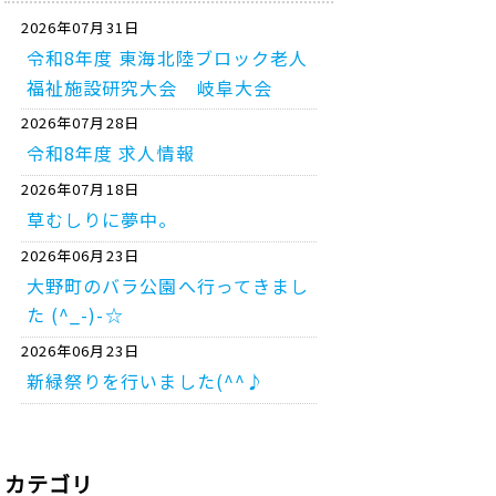
2026年07月31日
令和8年度 東海北陸ブロック老人
福祉施設研究大会 岐阜大会
2026年07月28日
令和8年度 求人情報
2026年07月18日
草むしりに夢中。
2026年06月23日
大野町のバラ公園へ行ってきまし
た (^_-)-☆
2026年06月23日
新緑祭りを行いました(^^♪
カテゴリ