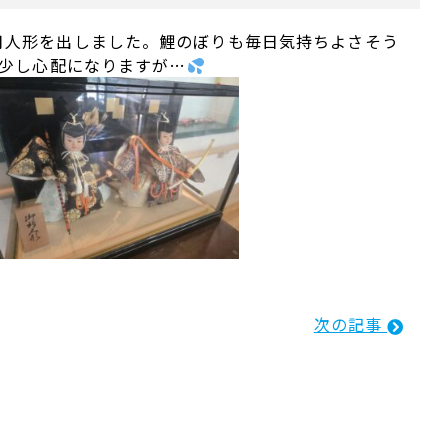
月人形を出しました。鯉のぼりも毎日気持ちよさそう
は少し心配になりますが…
次の記事