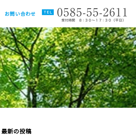
お問い合わせ
最新の投稿