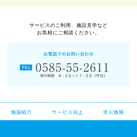
サービスのご利用、施設見学など
お気軽にご相談ください。
施設紹介
サービス向上
求人情報