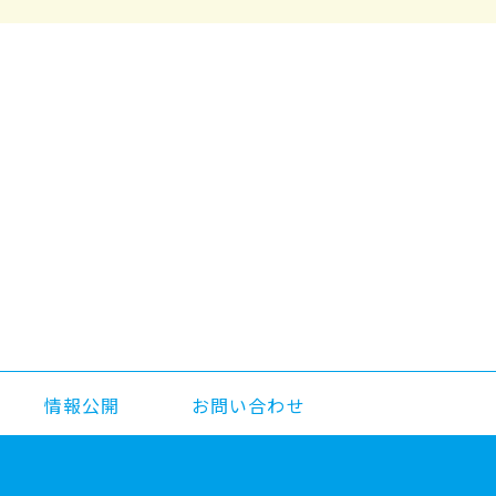
情報公開
お問い合わせ