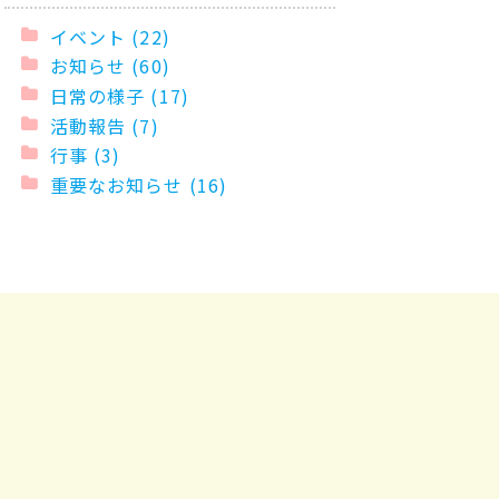
イベント (22)
お知らせ (60)
日常の様子 (17)
活動報告 (7)
行事 (3)
重要なお知らせ (16)