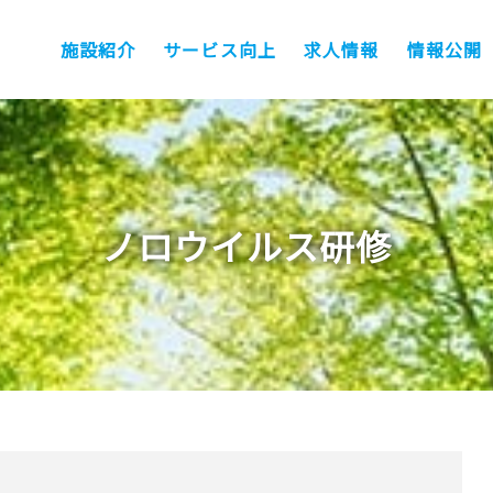
施設紹介
サービス向上
求人情報
情報公開
ノロウイルス研修