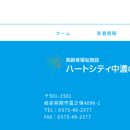
ホーム
新着情報
〒501-3501
岐阜県関市富之保4096-1
TEL：0575-40-2377
FAX：0575-49-2377