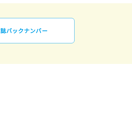
誌バックナンバー