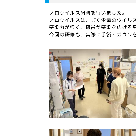
ノロウイルス研修を行いました。
ノロウイルスは、ごく少量のウイル
感染力が強く、職員が感染を広げる
今回の研修も、実際に手袋・ガウン