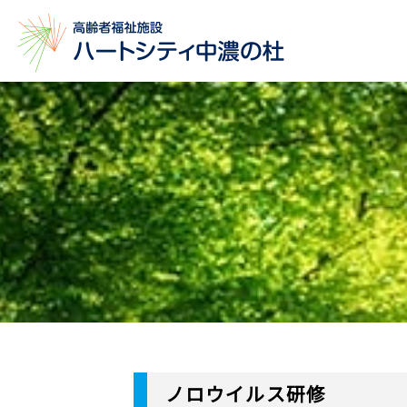
ノロウイルス研修