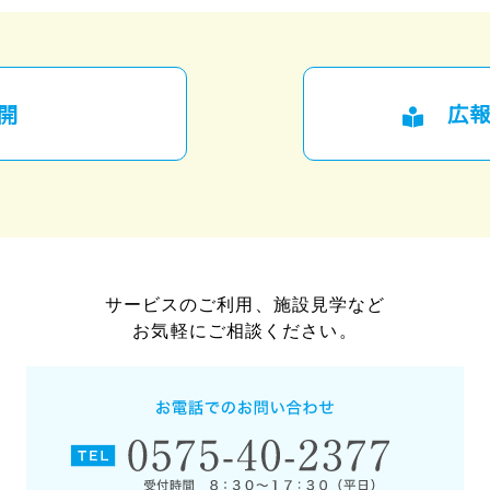
開
広報
サービスのご利用、施設見学など
お気軽にご相談ください。