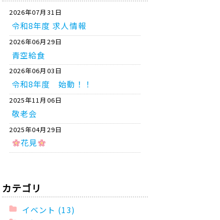
2026年07月31日
令和8年度 求人情報
2026年06月29日
青空給食
2026年06月03日
令和8年度 始動！！
2025年11月06日
敬老会
2025年04月29日
花見
カテゴリ
イベント (13)