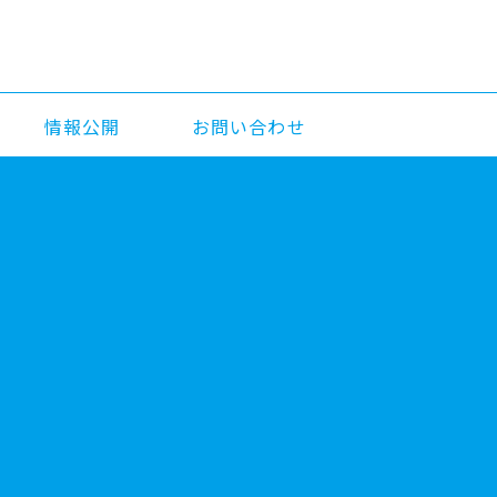
情報公開
お問い合わせ