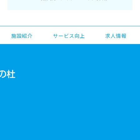
施設紹介
サービス向上
求人情報