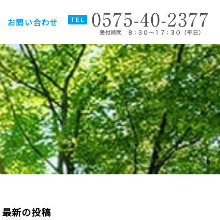
お問い合わせ
最新の投稿