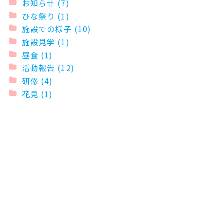
お知らせ (7)
ひな祭り (1)
施設での様子 (10)
施設見学 (1)
昼食 (1)
活動報告 (12)
研修 (4)
花見 (1)